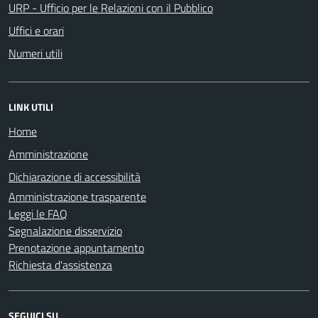
URP - Ufficio per le Relazioni con il Pubblico
Uffici e orari
Numeri utili
LINK UTILI
Home
Amministrazione
Dichiarazione di accessibilità
Amministrazione trasparente
Leggi le FAQ
Segnalazione disservizio
Prenotazione appuntamento
Richiesta d'assistenza
SEGUICI SU