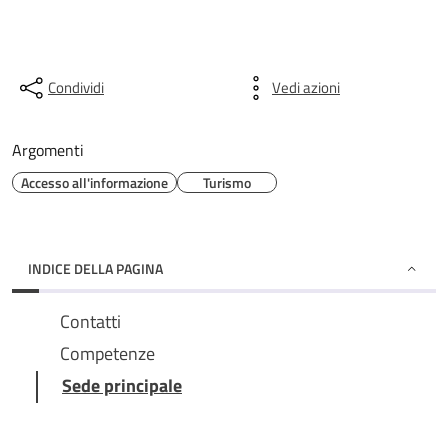
Condividi
Vedi azioni
Argomenti
Accesso all'informazione
Turismo
INDICE DELLA PAGINA
Contatti
Competenze
Sede principale