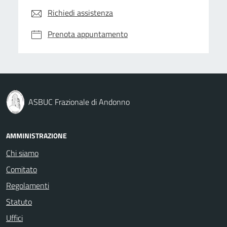
Richiedi assistenza
Prenota appuntamento
ASBUC Frazionale di Andonno
AMMINISTRAZIONE
Chi siamo
Comitato
Regolamenti
Statuto
Uffici