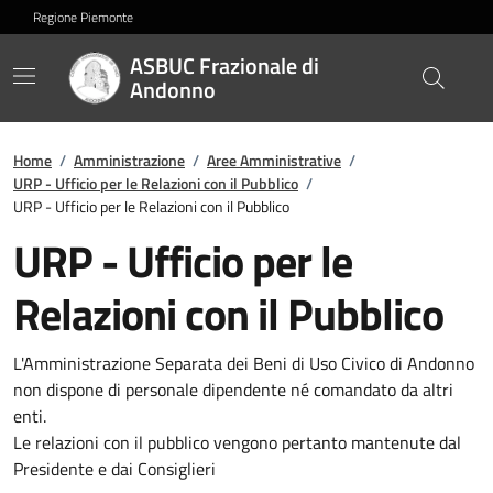
Regione Piemonte
ASBUC Frazionale di
Andonno
Home
/
Amministrazione
/
Aree Amministrative
/
URP - Ufficio per le Relazioni con il Pubblico
/
URP - Ufficio per le Relazioni con il Pubblico
URP - Ufficio per le
Relazioni con il Pubblico
L'Amministrazione Separata dei Beni di Uso Civico di Andonno
non dispone di personale dipendente né comandato da altri
enti.
Le relazioni con il pubblico vengono pertanto mantenute dal
Presidente e dai Consiglieri