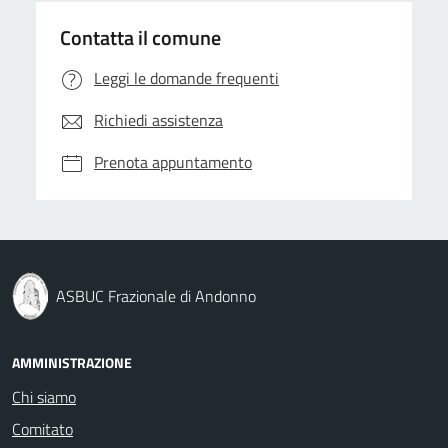
Contatta il comune
Leggi le domande frequenti
Richiedi assistenza
Prenota appuntamento
ASBUC Frazionale di Andonno
AMMINISTRAZIONE
Chi siamo
Comitato