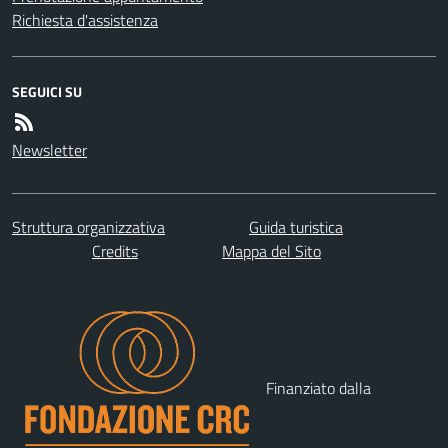
Richiesta d'assistenza
SEGUICI SU
Newsletter
Struttura organizzativa
Guida turistica
Credits
Mappa del Sito
Finanziato dalla