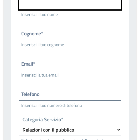
Inserisci il tuo nome
Cognome*
Inserisci il tuo cognome
Email*
Inserisci la tua email
Telefono
Inserisci il tuo numero di telefono
Categoria Servizio*