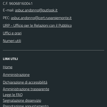
C.F. 96068160041
E-mail:
PEC:
URP - Ufficio per le Relazioni con il Pubblico
Uffici e orari
Numeri utili
LINK UTILI
Home
Amministrazione
Dichiarazione di accessibilità
Amministrazione trasparente
Leggi le FAQ
Segnalazione disservizio
Prenotazione appuntamento