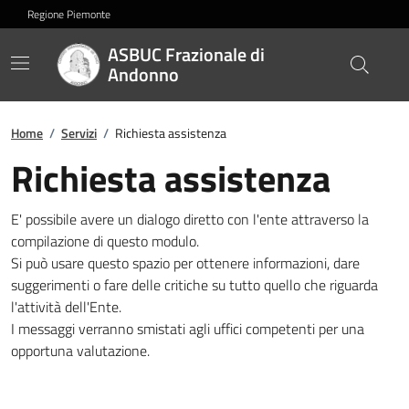
Regione Piemonte
ASBUC Frazionale di
Andonno
Home
/
Servizi
/
Richiesta assistenza
Richiesta assistenza
E' possibile avere un dialogo diretto con l'ente attraverso la
compilazione di questo modulo.
Si può usare questo spazio per ottenere informazioni, dare
suggerimenti o fare delle critiche su tutto quello che riguarda
l'attività dell'Ente.
I messaggi verranno smistati agli uffici competenti per una
opportuna valutazione.