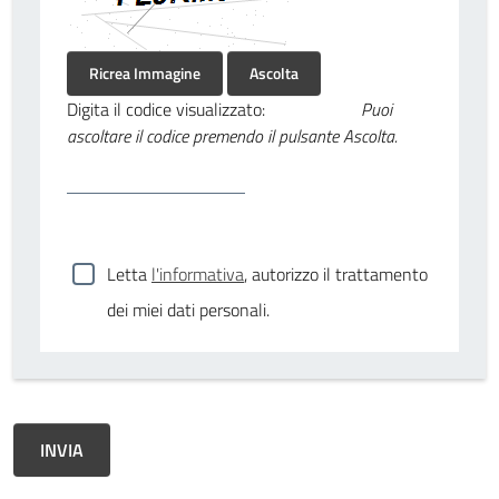
Ricrea Immagine
Ascolta
Digita il codice visualizzato:
Puoi
ascoltare il codice premendo il pulsante Ascolta.
Letta
l'informativa
, autorizzo il trattamento
dei miei dati personali.