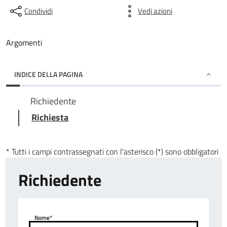
Condividi
Vedi azioni
Argomenti
INDICE DELLA PAGINA
Richiedente
Richiesta
* Tutti i campi contrassegnati con l'asterisco (*) sono obbligatori
Richiedente
Nome*