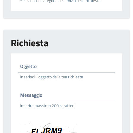
Seleziona la categoria di servizio della richiesta
Richiesta
Oggetto
Inserisci l' oggetto della tua richiesta
Messaggio
Inserire massimo 200 caratteri