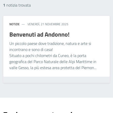
1
notizia trovata
NOTIZIE
VENERDÌ, 21 NOVEMBRE 2025
Benvenuti ad Andonno!
Un piccolo paese dove tradizione, natura e arte si
incontrano e sono di casa!
Situato a pochi chilometri da Cuneo, è la porta
geografica del Parco Naturale delle Alpi Marittime in
valle Gesso, la più estesa area protetta del Piemon...