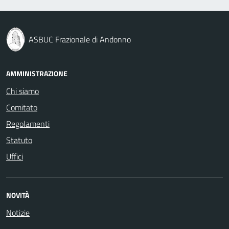
ASBUC Frazionale di Andonno
AMMINISTRAZIONE
Chi siamo
Comitato
Regolamenti
Statuto
Uffici
NOVITÀ
Notizie