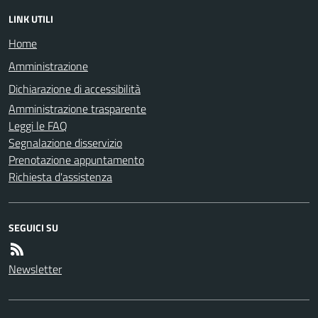
LINK UTILI
Home
Amministrazione
Dichiarazione di accessibilità
Amministrazione trasparente
Leggi le FAQ
Segnalazione disservizio
Prenotazione appuntamento
Richiesta d'assistenza
SEGUICI SU
Newsletter