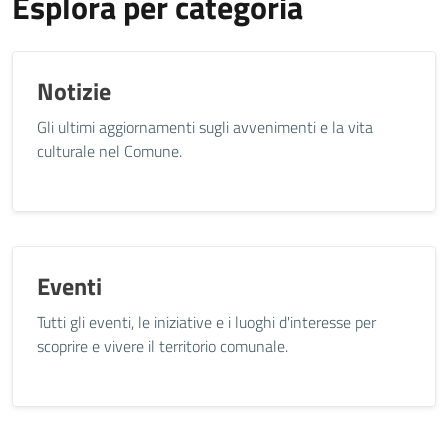
Esplora per categoria
Notizie
Gli ultimi aggiornamenti sugli avvenimenti e la vita
culturale nel Comune.
Eventi
Tutti gli eventi, le iniziative e i luoghi d'interesse per
scoprire e vivere il territorio comunale.