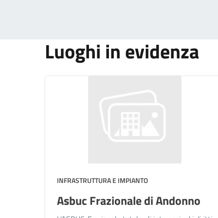
Luoghi in evidenza
INFRASTRUTTURA E IMPIANTO
Asbuc Frazionale di Andonno