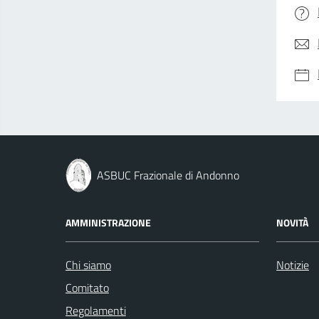
ASBUC Frazionale di Andonno
AMMINISTRAZIONE
NOVITÀ
Chi siamo
Notizie
Comitato
Regolamenti