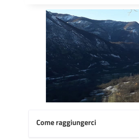
Come raggiungerci