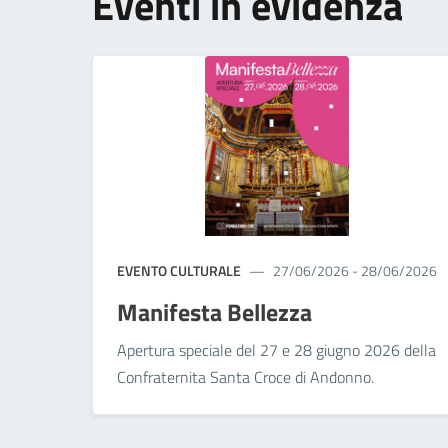
Eventi in evidenza
EVENTO CULTURALE
27/06/2026 - 28/06/2026
Manifesta Bellezza
Apertura speciale del 27 e 28 giugno 2026 della
Confraternita Santa Croce di Andonno.