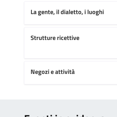
La gente, il dialetto, i luoghi
Strutture ricettive
Negozi e attività