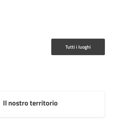
Tutti i luoghi
Il nostro territorio