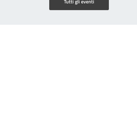
Tutti gli eventi