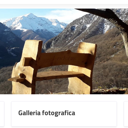
Galleria fotografica