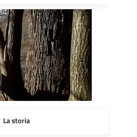
La storia