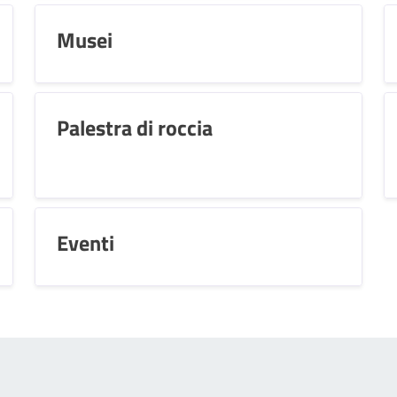
Musei
Palestra di roccia
Eventi