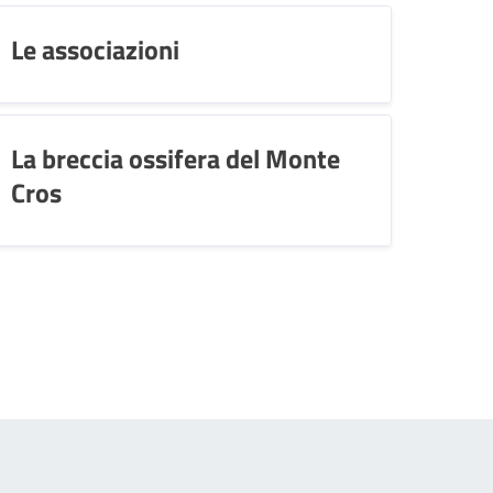
Le associazioni
La breccia ossifera del Monte
Cros