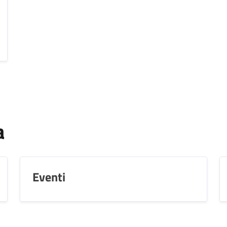
a
Eventi