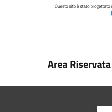
Questo sito è stato progettato 
Area Riservata