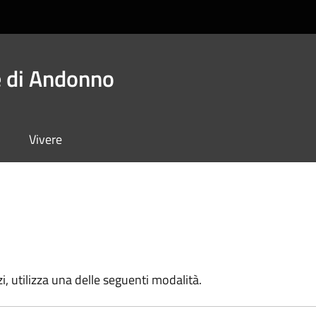
 di Andonno
Vivere
zi, utilizza una delle seguenti modalità.