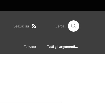
Seguici su
Cerca
Turismo
Tutti gli argomenti...