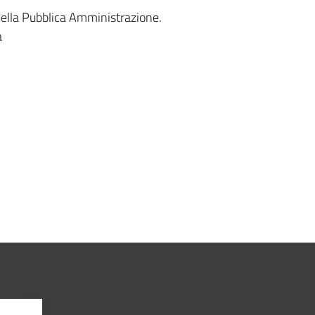
 della Pubblica Amministrazione.
a