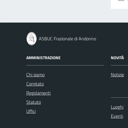
ASBUC Frazionale di Andonno
AMMINISTRAZIONE
NOVITÀ
Chi siamo
Notizie
Comitato
Regolamenti
Statuto
Luoghi
Uffici
Eventi