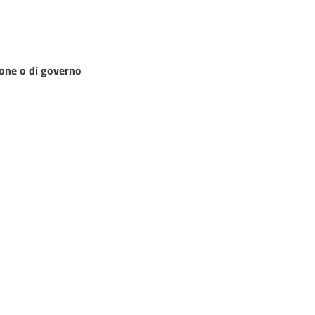
zione o di governo