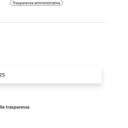
Trasparenza amministrativa
025
lla trasparenza