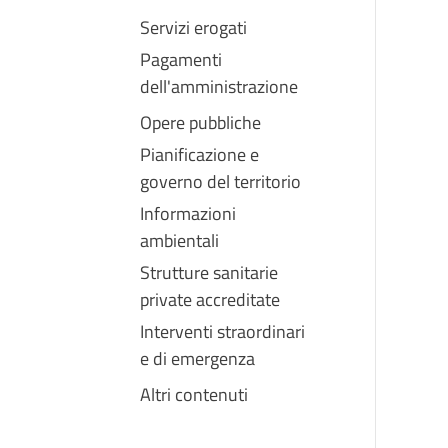
Servizi erogati
Pagamenti
dell'amministrazione
Opere pubbliche
Pianificazione e
governo del territorio
Informazioni
ambientali
Strutture sanitarie
private accreditate
Interventi straordinari
e di emergenza
Altri contenuti