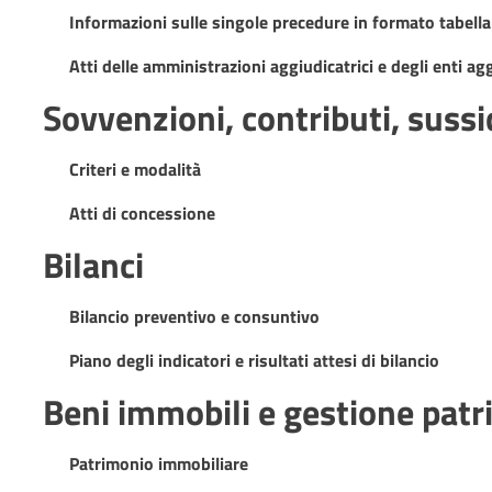
Informazioni sulle singole precedure in formato tabella
Atti delle amministrazioni aggiudicatrici e degli enti a
Sovvenzioni, contributi, suss
Criteri e modalità
Atti di concessione
Bilanci
Bilancio preventivo e consuntivo
Piano degli indicatori e risultati attesi di bilancio
Beni immobili e gestione pat
Patrimonio immobiliare