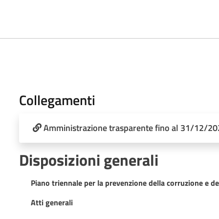
Collegamenti
Amministrazione trasparente fino al 31/12/2
Disposizioni generali
Piano triennale per la prevenzione della corruzione e de
Atti generali