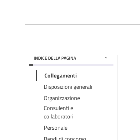
INDICE DELLA PAGINA
Collegamenti
Disposizioni generali
Organizzazione
Consulenti e
collaboratori
Personale
Bandi di concorso