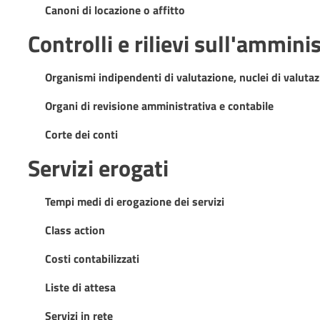
Canoni di locazione o affitto
Controlli e rilievi sull'ammini
Organismi indipendenti di valutazione, nuclei di valuta
Organi di revisione amministrativa e contabile
Corte dei conti
Servizi erogati
Tempi medi di erogazione dei servizi
Class action
Costi contabilizzati
Liste di attesa
Servizi in rete