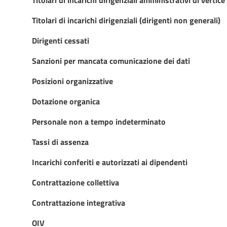
Titolari di incarichi dirigenziali (dirigenti non generali)
Dirigenti cessati
Sanzioni per mancata comunicazione dei dati
Posizioni organizzative
Dotazione organica
Personale non a tempo indeterminato
Tassi di assenza
Incarichi conferiti e autorizzati ai dipendenti
Contrattazione collettiva
Contrattazione integrativa
OIV