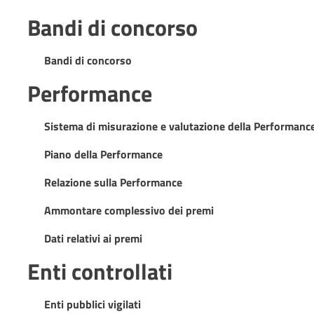
Bandi di concorso
Bandi di concorso
Performance
Sistema di misurazione e valutazione della Performanc
Piano della Performance
Relazione sulla Performance
Ammontare complessivo dei premi
Dati relativi ai premi
Enti controllati
Enti pubblici vigilati