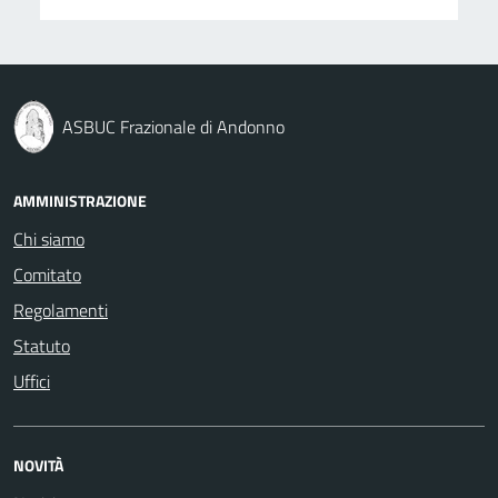
ASBUC Frazionale di Andonno
AMMINISTRAZIONE
Chi siamo
Comitato
Regolamenti
Statuto
Uffici
NOVITÀ