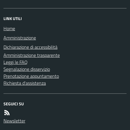
LINK UTILI
Home
Amministrazione
Dichiarazione di accessibilità
Amministrazione trasparente
Leggi le FAQ
Segnalazione disservizio
Prenotazione appuntamento
Richiesta d'assistenza
SEGUICI SU
Newsletter