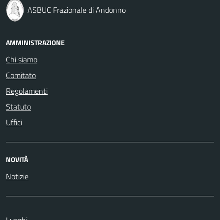
ASBUC Frazionale di Andonno
AMMINISTRAZIONE
Chi siamo
Comitato
Regolamenti
Statuto
Uffici
NOVITÀ
Notizie
Luoghi