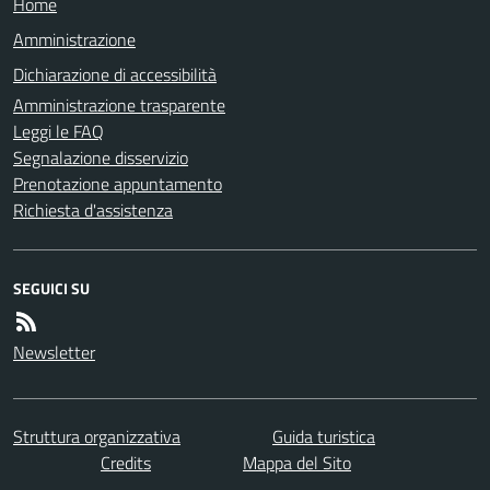
Home
Amministrazione
Dichiarazione di accessibilità
Amministrazione trasparente
Leggi le FAQ
Segnalazione disservizio
Prenotazione appuntamento
Richiesta d'assistenza
SEGUICI SU
Newsletter
Struttura organizzativa
Guida turistica
Credits
Mappa del Sito