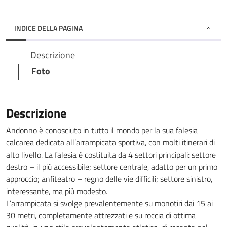
INDICE DELLA PAGINA
Descrizione
Foto
Descrizione
Andonno è conosciuto in tutto il mondo per la sua falesia
calcarea dedicata all’arrampicata sportiva, con molti itinerari di
alto livello. La falesia è costituita da 4 settori principali: settore
destro – il più accessibile; settore centrale, adatto per un primo
approccio; anfiteatro – regno delle vie difficili; settore sinistro,
interessante, ma più modesto.
L’arrampicata si svolge prevalentemente su monotiri dai 15 ai
30 metri, completamente attrezzati e su roccia di ottima