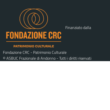
Finanziato dalla
Fondazione CRC - Patrimonio Culturale
© ASBUC Frazionale di Andonno - Tutti i diritti riservati