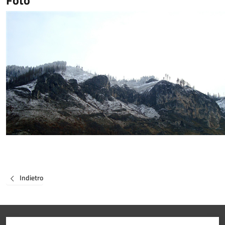
Foto
Indietro