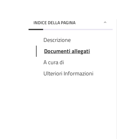
INDICE DELLA PAGINA
Descrizione
Documenti allegati
A cura di
Ulteriori Informazioni