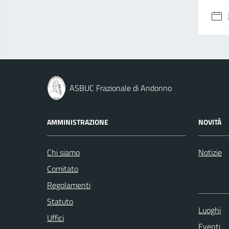
ASBUC Frazionale di Andonno
AMMINISTRAZIONE
NOVITÀ
Chi siamo
Notizie
Comitato
Regolamenti
Statuto
Luoghi
Uffici
Eventi