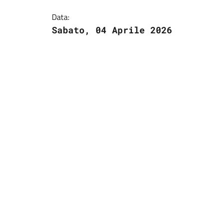
Data:
Sabato, 04 Aprile 2026