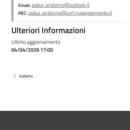
asbuc.andonno@outlook.it
Email:
asbuc.andonno@cert.ruparpiemonte.it
PEC:
Ulteriori Informazioni
Ultimo aggiornamento
04/04/2026 17:00
Indietro