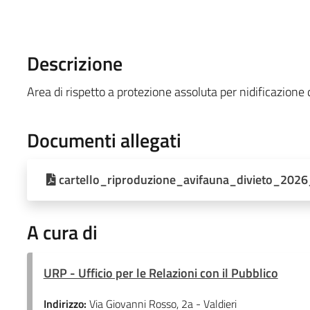
Descrizione
Area di rispetto a protezione assoluta per nidificazione 
Documenti allegati
cartello_riproduzione_avifauna_divieto_202
A cura di
URP - Ufficio per le Relazioni con il Pubblico
Indirizzo:
Via Giovanni Rosso, 2a - Valdieri