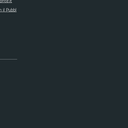
n il Pubbl